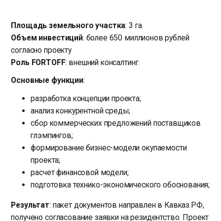
Площадь земельного участка
: 3 га.
Объем инвестиций
: более 650 миллионов рублей
согласно проекту
Роль FORTOFF
: внешний консалтинг.
Основные функции
:
разработка концепции проекта;
анализ конкурентной среды;
сбор коммерческих предложений поставщиков
глэмпингов;
формирование бизнес-модели окупаемости
проекта;
расчет финансовой модели;
подготовка технико-экономического обоснования;
Результат
: пакет документов направлен в Кавказ.РФ,
получено согласование заявки на резидентство. Проект