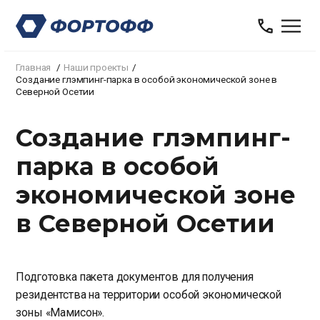
Главная
Наши проекты
Создание глэмпинг-парка в особой экономической зоне в
Северной Осетии
Создание глэмпинг-
парка в особой
экономической зоне
в Северной Осетии
Подготовка пакета документов для получения
резидентства на территории особой экономической
зоны «Мамисон».