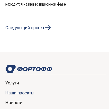
находится на инвестиционной фазе.
Следующий проект
Услуги
Наши проекты
Новости