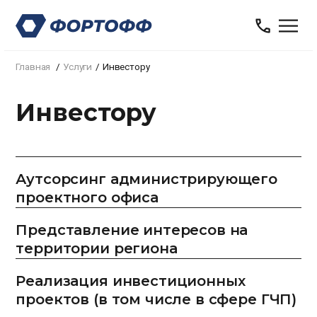
Главная
Услуги
Инвестору
Инвестору
Аутсорсинг администрирующего
проектного офиса
Представление интересов на
территории региона
Реализация инвестиционных
проектов (в том числе в сфере ГЧП)