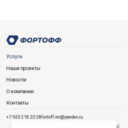
Услуги
Наши проекты
Новости
О компании
Контакты
+7 920 218 20 28
fortoff.vrn@yandex.ru