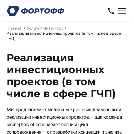
Главная
Услуги
Инвестору
Реализация инвестиционных проектов (в том числе в сфере
ГЧП)
Реализация
инвестиционных
проектов (в том
числе в сфере ГЧП)
Мы предлагаем комплексные решения для успешной
реализации инвестиционных проектов. Наша команда
экспертов обеспечивает полный цикл
сопровождения — от разработки концепции и анализа