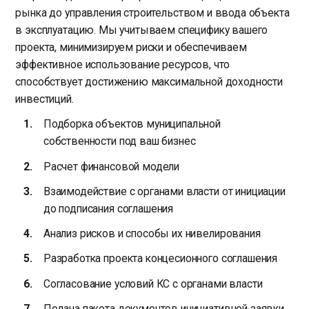
рынка до управления строительством и ввода объекта
в эксплуатацию. Мы учитываем специфику вашего
проекта, минимизируем риски и обеспечиваем
эффективное использование ресурсов, что
способствует достижению максимальной доходности
инвестиций.
Подборка объектов муниципальной
собственности под ваш бизнес
Расчет финансовой модели
Взаимодействие с органами власти от инициации
до подписания соглашения
Анализ рисков и способы их нивелирования
Разработка проекта концесионного соглашения
Согласование условий КС с органами власти
Подача пакета документов инициативной заявки