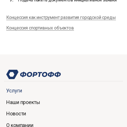
Концессия как инструмент развития городской среды
Концессия спортивных объектов
Услуги
Наши проекты
Новости
О компании