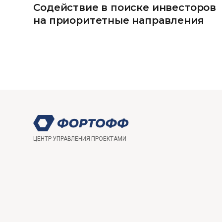
Содействие в поиске инвесторов
на приоритетные направления
ЦЕНТР УПРАВЛЕНИЯ ПРОЕКТАМИ