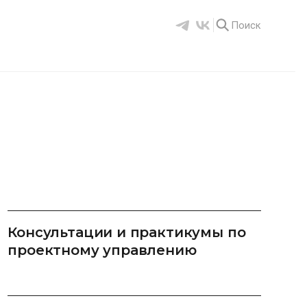
Поиск
Консультации и практикумы по
проектному управлению