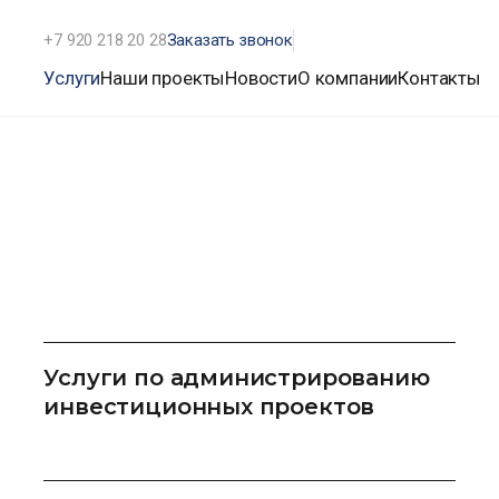
+7 920 218 20 28
Заказать звонок
Услуги
Наши проекты
Новости
О компании
Контакты
Услуги по администрированию
инвестиционных проектов