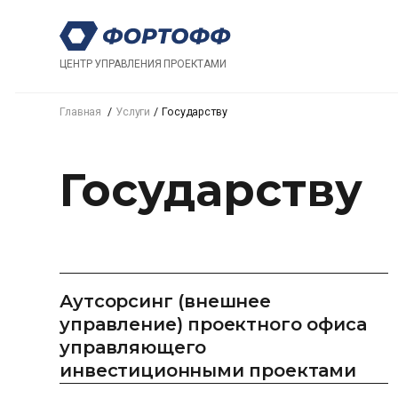
ЦЕНТР УПРАВЛЕНИЯ ПРОЕКТАМИ
Главная
Услуги
Государству
Государству
Аутсорсинг (внешнее
управление) проектного офиса
управляющего
инвестиционными проектами