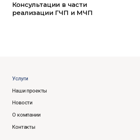
Консультации в части
реализации ГЧП и МЧП
Услуги
Наши проекты
Новости
О компании
Контакты