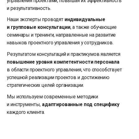
управления проектами, повышая их эффективность
и результативность.
Наши эксперты проводят
индивидуальные
и групповые консультации
, а также обучающие
семинары и тренинги, направленные на развитие
навыков проектного управления у сотрудников.
Результатом консультаций и практикумов является
повышение уровня компетентности персонала
в области проектного управления, что способствует
успешной реализации проектов и достижению
стратегических целей организации.
Мы используем современные методики
и инструменты,
адаптированные под специфику
каждого клиента.