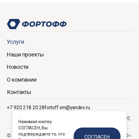
Услуги
Наши проекты
Новости
О компании
Контакты
+7 920 218 20 28
fortoff.vrn@yandex.ru
Нажимая кнопку
СОГЛАСЕН, Вы
подтверждаете то, что
© 2026 ООО Центр управления проектами «ФОРТОФФ»
СОГЛАСЕН