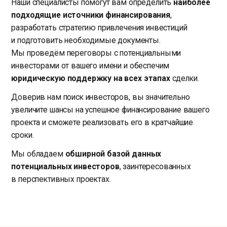
Наши специалисты помогут вам определить
наиболее
подходящие источники финансирования
,
разработать стратегию привлечения инвестиций
и подготовить необходимые документы.
Мы проведём переговоры с потенциальными
инвесторами от вашего имени и обеспечим
юридическую поддержку на всех этапах
сделки.
Доверив нам поиск инвесторов, вы значительно
увеличите шансы на успешное финансирование вашего
проекта и сможете реализовать его в кратчайшие
сроки.
Мы обладаем
обширной базой данных
потенциальных инвесторов
, заинтересованных
в перспективных проектах.