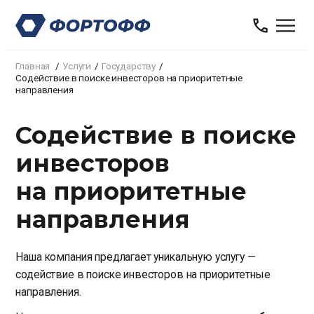
Главная
Услуги
Государству
Содействие в поиске инвесторов на приоритетные
направления
Содействие в поиске
инвесторов
на приоритетные
направления
Наша компания предлагает уникальную услугу —
содействие в поиске инвесторов на приоритетные
направления.