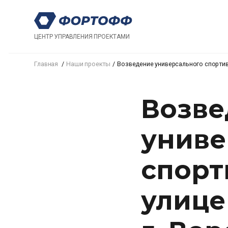
ЦЕНТР УПРАВЛЕНИЯ ПРОЕКТАМИ
Главная
Наши проекты
Возведение универсального спортив
Возве
униве
спорт
улице