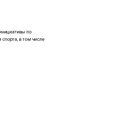
 инициативы по
спорта, в том числе