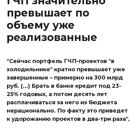
ГЧП значительно
превышает по
объему уже
реализованные
"Сейчас портфель ГЧП-проектов "в
холодильнике" кратно превышает уже
завершенные – примерно на 300 млрд
руб. (...) Брать в банке кредит под 23-
25% годовых, а потом десять лет
расплачиваться за него из бюджета
нерационально. По факту это приведет
к удорожанию проектов в два-три раза",