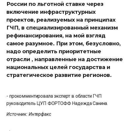
России по льготной ставке через
включение инфраструктурных
проектов, реализуемых на принципах
ГЧП, в специализированный механизм
рефинансирования, на мой взгляд
самое разумное. При этом, безусловно,
надо определить приоритетные
отрасли , направленные на достижение
национальных целей государства и
стратегическое развитие регионов.
- прокомментировала эксперт в области ГЧП
руководитель ЦУП ФОРТОФФ Надежда Санина.
Источник: Интерфакс