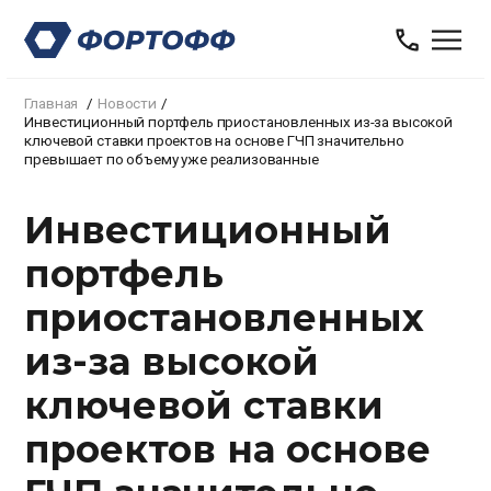
Главная
Новости
Инвестиционный портфель приостановленных из-за высокой
ключевой ставки проектов на основе ГЧП значительно
превышает по объему уже реализованные
Инвестиционный
портфель
приостановленных
из-за высокой
ключевой ставки
проектов на основе