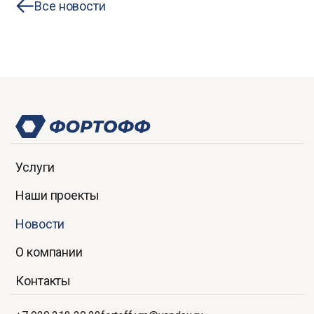
Все новости
Услуги
Наши проекты
Новости
О компании
Контакты