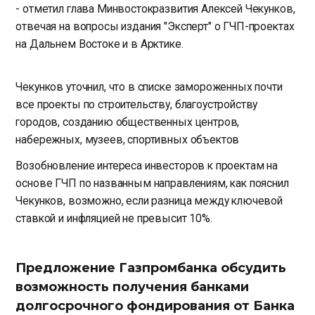
- отметил глава Минвостокразвития Алексей Чекунков,
отвечая на вопросы издания "Эксперт" о ГЧП-проектах
на Дальнем Востоке и в Арктике.
Чекунков уточнил, что в списке замороженных почти
все проекты по строительству, благоустройству
городов, созданию общественных центров,
набережных, музеев, спортивных объектов
Возобновление интереса инвесторов к проектам на
основе ГЧП по названным направлениям, как пояснил
Чекунков, возможно, если разница между ключевой
ставкой и инфляцией не превысит 10%.
Предложение Газпромбанка обсудить
возможность получения банками
долгосрочного фондирования от Банка