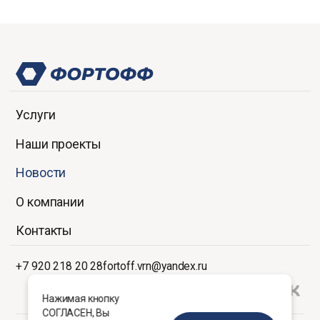
Услуги
Наши проекты
Новости
О компании
Контакты
+7 920 218 20 28
fortoff.vrn@yandex.ru
Нажимая кнопку
СОГЛАСЕН, Вы