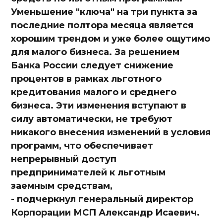
Уменьшение "ключа" на три пункта за
последние полтора месяца является
хорошим трендом и уже более ощутимо
для малого бизнеса. За решением
Банка России следует снижение
процентов в рамках льготного
кредитования малого и среднего
бизнеса. Эти изменения вступают в
силу автоматически, не требуют
никакого внесения изменений в условия
программ, что обеспечивает
непрерывный доступ
предпринимателей к льготным
заемным средствам,
- подчеркнул генеральный директор
Корпорации МСП Александр Исаевич.