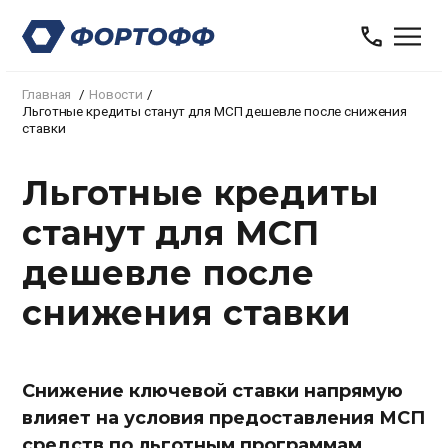
Главная
Новости
Льготные кредиты станут для МСП дешевле после снижения
ставки
Льготные кредиты
станут для МСП
дешевле после
снижения ставки
Снижение ключевой ставки напрямую
влияет на условия предоставления МСП
средств по льготным программам.