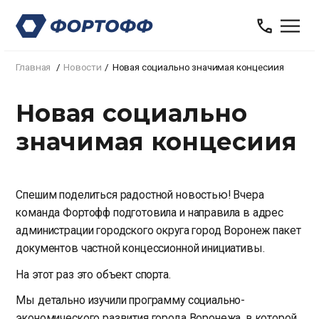
Главная
Новости
Новая социально значимая концесиия
Новая социально
значимая концесиия
Спешим поделиться радостной новостью! Вчера
команда Фортофф подготовила и направила в адрес
администрации городского округа город Воронеж пакет
документов частной концессионной инициативы.
На этот раз это объект спорта.
Мы детально изучили программу социально-
экономического развития города Воронежа, в которой