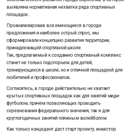
выявлена нормативная нехватка ряда спортивных
площадок.
Проанализировав все имеющиеся в городе
предложения и наиболее острый спрос, мы
сформировали концепцию развития территории,
принадлежащей спортивной школе.
Так, предлагаемый к созданию спортивный комплекс
станет не только подспорьем для детей,
тренирующихся в школе, но и отличной площадкой для
любителей и профессионалов.
Согласитесь, в городе действительно не хватает
крытых спортивных площадок как для занятий миди-
футболом, причём позволяющих проводить
соревнования федерального значения, так и для
круглогодичных занятий пляжным волейболом.
Как только концедент даст старт проекту, инвестор