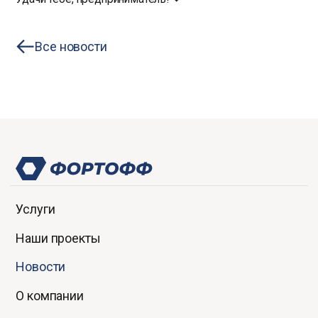
Все новости
Услуги
Наши проекты
Новости
О компании